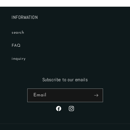
INFORMATION
search
FAQ
inquiry
Subscribe to our emails
Email
Facebook
Instagram